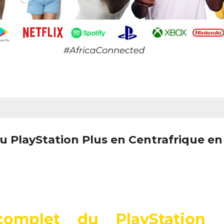
u PlayStation Plus en Centrafrique en
complet du PlayStation 