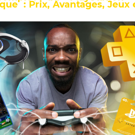
ique : Prix, Avantages, Jeux 