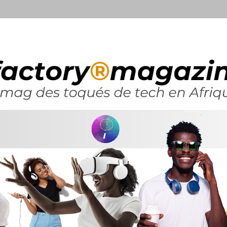
Accéder au contenu principal