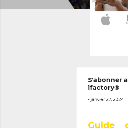
S'abonner a
ifactory®
-
janvier 27, 2024
Guide 