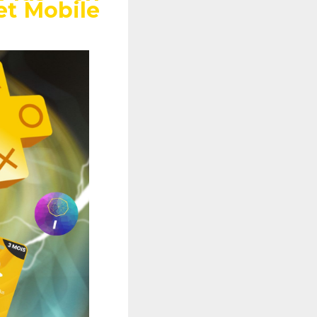
et Mobile