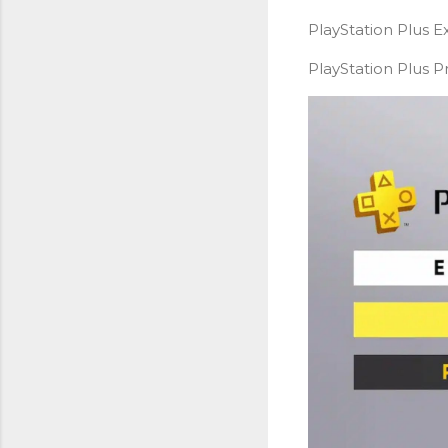
PlayStation Plus Ex
PlayStation Plus P