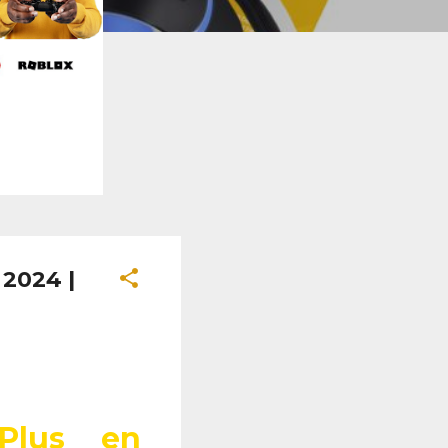
 2024 |
Plus en