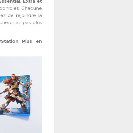
Essential, Extra et
sponibles. Chacune
ez de rejoindre la
cherchez pas plus
Station Plus en